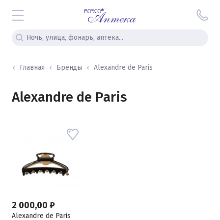
Главная
Бренды
Alexandre de Paris
Alexandre de Paris
2 000,00 ₽
Alexandre de Paris