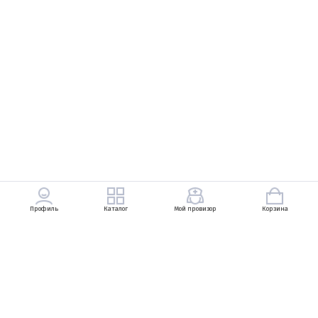
Профиль
Каталог
Мой провизор
Корзина