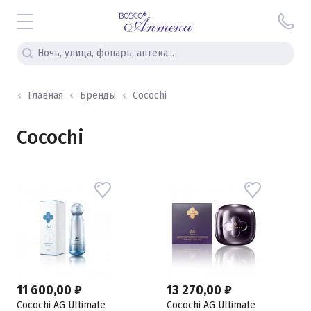
Главная
Бренды
Cocochi
Cocochi
11 600,00 ₽
13 270,00 ₽
Cocochi AG Ultimate
Cocochi AG Ultimate