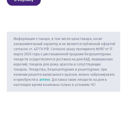
Информация о товаре, в том числе цена товара, носит
ознакомительный характер и не является публичной офертой
согласно ст. 437 ГК РФ. Согласно указу президента №187 от 17
марта 2020 года о дистанционной продажи безрецептурных
лекарств осуществляется доставка на дом БАД, медицинских
изделий, товаров для дома, красоты и сопутствующих
товаров. Лекарства, безрецептурные и рецептурные, при
наличии рецепта выписанного врачом, можно забронировать
и приобрести в
аптеке
. Доставка таких лекарств на дом в
настоящее время возможна только в условиях ЧС!