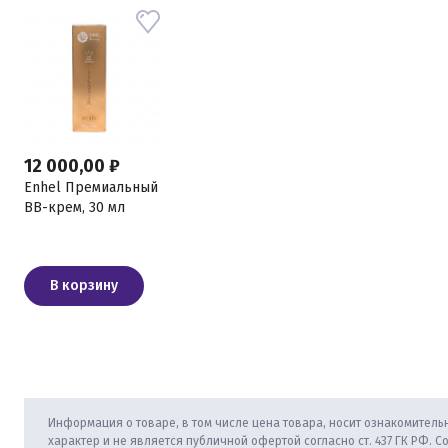
12 000,00 ₽
Enhel Премиальный
BB-крем, 30 мл
В корзину
Информация о товаре, в том числе цена товара, носит ознакомитель
характер и не является публичной офертой согласно ст. 437 ГК РФ. С