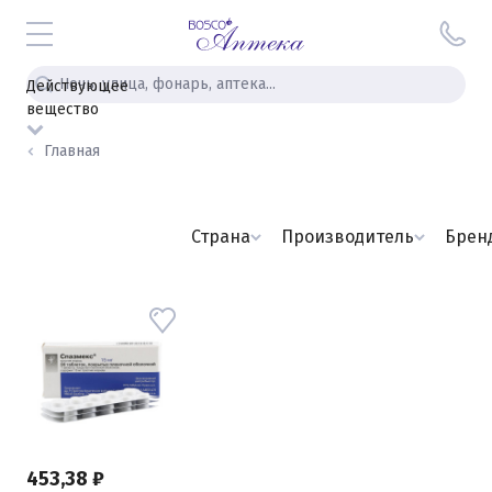
Действующее
вещество
Главная
Страна
Производитель
Брен
453,38 ₽