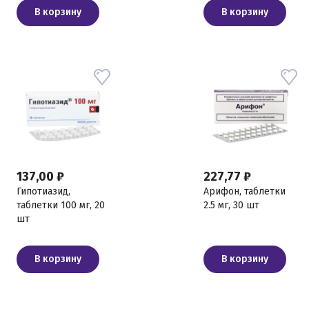
В корзину
В корзину
137,00 ₽
227,77 ₽
Гипотиазид,
Арифон, таблетки
таблетки 100 мг, 20
2.5 мг, 30 шт
шт
В корзину
В корзину