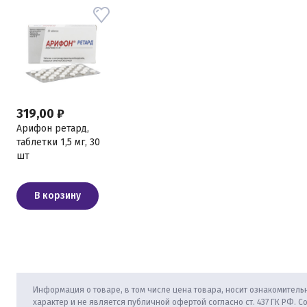
319,00 ₽
Арифон ретард,
таблетки 1,5 мг, 30
шт
В корзину
Информация о товаре, в том числе цена товара, носит ознакомитель
характер и не является публичной офертой согласно ст. 437 ГК РФ. С