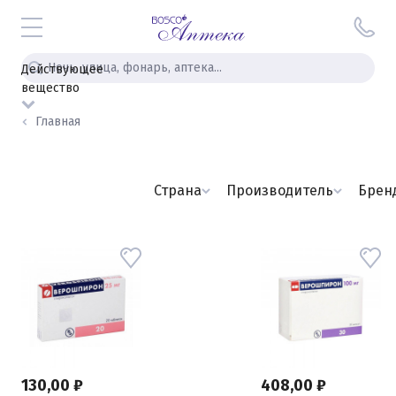
Действующее
вещество
Главная
Страна
Производитель
Брен
130,00 ₽
408,00 ₽