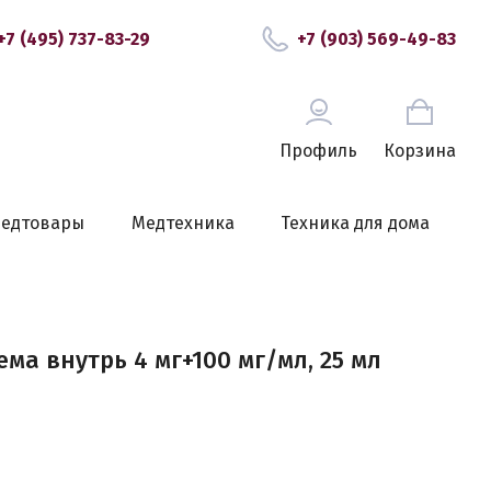
+7 (495) 737-83-29
+7 (903) 569-49-83
Профиль
Корзина
едтовары
Медтехника
Техника для дома
ма внутрь 4 мг+100 мг/мл, 25 мл