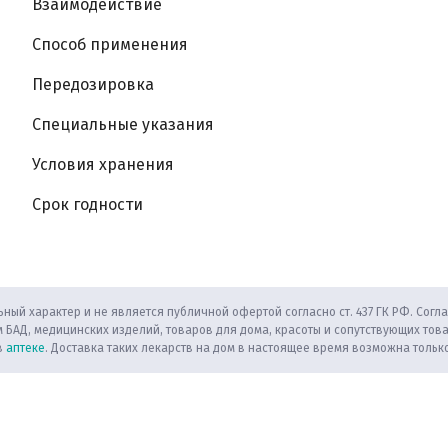
Взаимодействие
Способ применения
Передозировка
Специальные указания
Условия хранения
Срок годности
ный характер и не является публичной офертой согласно ст. 437 ГК РФ. Согла
 БАД, медицинских изделий, товаров для дома, красоты и сопутствующих тов
в
аптеке
. Доставка таких лекарств на дом в настоящее время возможна только