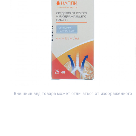
Внешний вид товара может отличаться от изображённого