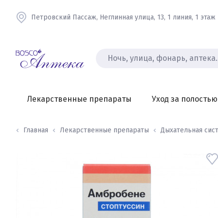
Петровский Пассаж, Неглинная улица, 13, 1 линия, 1 этаж
Лекарственные препараты
Уход за полостью
Главная
Лекарственные препараты
Дыхательная сис