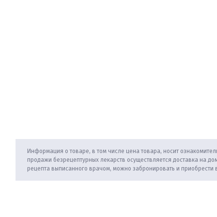
Информация о товаре, в том числе цена товара, носит ознакомитель
продажи безрецептурных лекарств осуществляется доставка на дом
рецепта выписанного врачом, можно забронировать и приобрести 