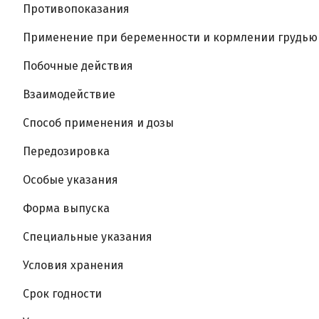
Противопоказания
Применение при беременности и кормлении грудью
Побочные действия
Взаимодействие
Способ применения и дозы
Передозировка
Особые указания
Форма выпуска
Специальные указания
Условия хранения
Срок годности