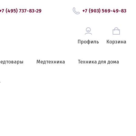
+7 (495) 737-83-29
+7 (903) 569-49-83
Профиль
Корзина
едтовары
Медтехника
Техника для дома
.