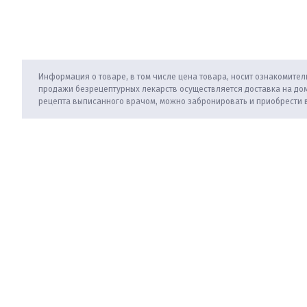
Информация о товаре, в том числе цена товара, носит ознакомитель
продажи безрецептурных лекарств осуществляется доставка на дом
рецепта выписанного врачом, можно забронировать и приобрести 