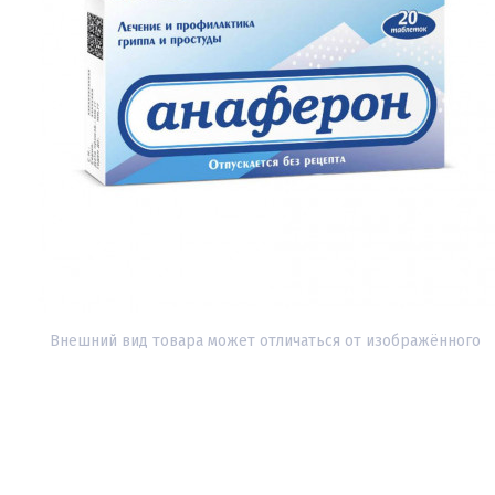
Внешний вид товара может отличаться от изображённого