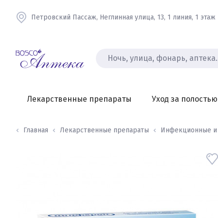
Петровский Пассаж, Неглинная улица, 13, 1 линия, 1 этаж
Лекарственные препараты
Уход за полостью
Главная
Лекарственные препараты
Инфекционные и в