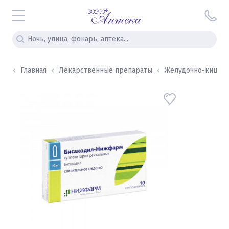
Главная
Лекарственные препараты
Желудочно-кишечны