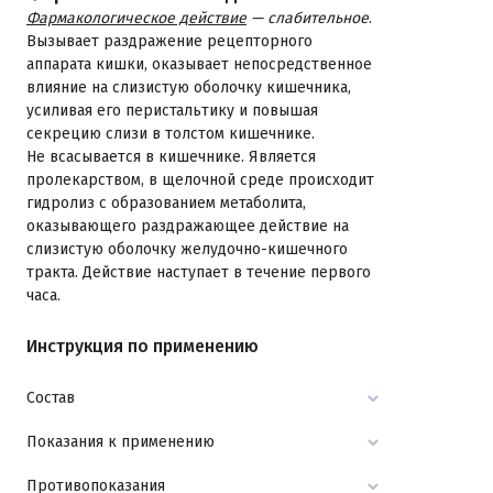
Фармакологическое действие
— слабительное
.
Вызывает раздражение рецепторного
аппарата кишки, оказывает непосредственное
влияние на слизистую оболочку кишечника,
усиливая его перистальтику и повышая
секрецию слизи в толстом кишечнике.
Не всасывается в кишечнике. Является
пролекарством, в щелочной среде происходит
гидролиз с образованием метаболита,
оказывающего раздражающее действие на
слизистую оболочку желудочно-кишечного
тракта. Действие наступает в течение первого
часа.
Инструкция по применению
Состав
Показания к применению
Противопоказания