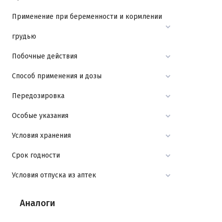
Применение при беременности и кормлении
грудью
Побочные действия
Способ применения и дозы
Передозировка
Особые указания
Условия хранения
Срок годности
Условия отпуска из аптек
Аналоги