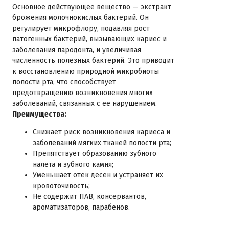
Основное действующее вещество — экстракт
брожения молочнокислых бактерий. Он
регулирует микрофлору, подавляя рост
патогенных бактерий, вызывающих кариес и
заболевания пародонта, и увеличивая
численность полезных бактерий. Это приводит
к восстановлению природной микробиоты
полости рта, что способствует
предотвращению возникновения многих
заболеваний, связанных с ее нарушением.
Преимущества:
Снижает риск возникновения кариеса и
заболеваний мягких тканей полости рта;
Препятствует образованию зубного
налета и зубного камня;
Уменьшает отек десен и устраняет их
кровоточивость;
Не содержит ПАВ, консервантов,
ароматизаторов, парабенов.