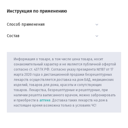
Инструкция по применению
Способ применения
Состав
Информация о товаре, в том числе цена товара, носит
ознакомительный характер и не является публичной офертой
согласно ст. 437 ГК РФ. Согласно указу президента №187 от 17
марта 2020 года о дистанционной продажи безрецептурных
лекарств осуществляется доставка на дом БАД, медицинских
изделий, товаров для дома, красоты и сопутствующих
товаров. Лекарства, безрецептурные и рецептурные, при
наличии рецепта выписанного врачом, можно забронировать
и приобрести в
аптеке
. Доставка таких лекарств на дом в
настоящее время возможна только в условиях ЧС!