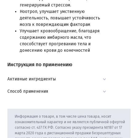
генерируемый стрессом.
Ноотроп, улучшает умственную
деятельность, повышает устойчивость
мозга к повреждающим факторам
Улучшает кровообращение, благодаря
содержанию имбирного масла, что
способствует прогреванию тела и
донесению крови до конечностей
Инструкция по применению
Активные ингредиенты
Способ применения
Информация о товаре, в том числе цена товара, носит
ознакомительный характер и не является публичной офертой
согласно ст. 437 ГК РФ. Согласно указу президента №187 от 17
марта 2020 года о дистанционной продажи безрецептурных