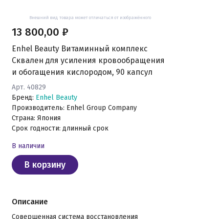
Внешний вид товара может отличаться от изображённого
13 800,00 ₽
Enhel Beauty Витаминный комплекс
Сквален для усиления кровообращения
и обогащения кислородом, 90 капсул
Арт. 40829
Бренд:
Enhel Beauty
Производитель: Enhel Group Company
Страна: Япония
Срок годности: длинный срок
В наличии
В корзину
Описание
Совершенная система восстановления