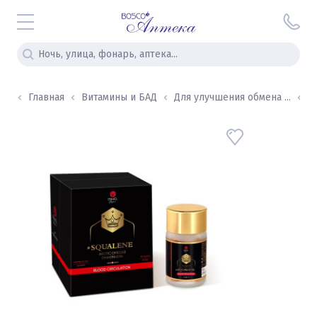
Главная
Витамины и БАД
Для улучшения обмена ...
E