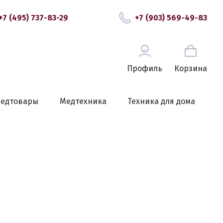
+7 (495) 737-83-29
+7 (903) 569-49-83
Профиль
Корзина
едтовары
Медтехника
Техника для дома