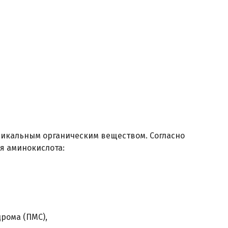
уникальным органическим веществом. Согласно
я аминокислота:
рома (ПМС),