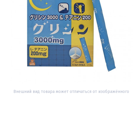
Внешний вид товара может отличаться от изображённого