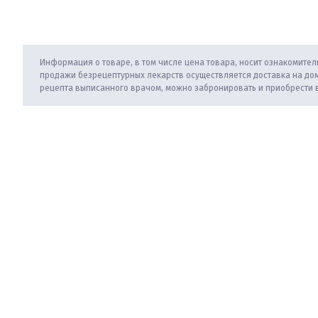
Информация о товаре, в том числе цена товара, носит ознакомитель
продажи безрецептурных лекарств осуществляется доставка на дом
рецепта выписанного врачом, можно забронировать и приобрести 