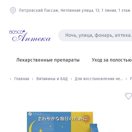
Петровский Пассаж, Неглинная улица, 13, 1 линия, 1 этаж
Лекарственные препараты
Уход за полостью
Главная
Витамины и БАД
Для восстановления не...
F