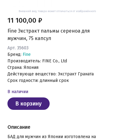
Внешний вид товара может отличаться от изображённого
11 100,00 ₽
Fine Экстракт пальмы сереноа для
мужчин, 75 капсул
Арт. 35603
Бренд:
Fine
Производитель: FINE Co., Ltd
Страна: Япония
Действующе вещество: Экстракт Граната
Срок годности: длинный срок
В наличии
В корзину
Описание
БАД для мужчин из Японии изготовлена на