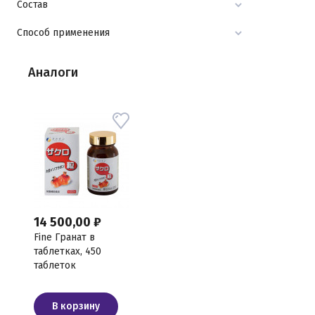
Состав
Способ применения
Аналоги
14 500,00 ₽
Fine Гранат в
таблетках, 450
таблеток
В корзину