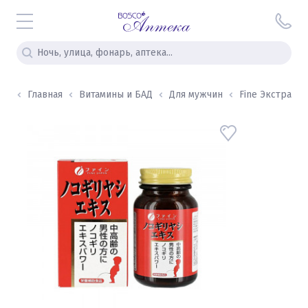
Главная
Витамины и БАД
Для мужчин
Fine Экстракт п