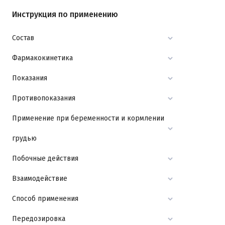
Инструкция по применению
Состав
Фармакокинетика
Показания
Противопоказания
Применение при беременности и кормлении
грудью
Побочные действия
Взаимодействие
Способ применения
Передозировка