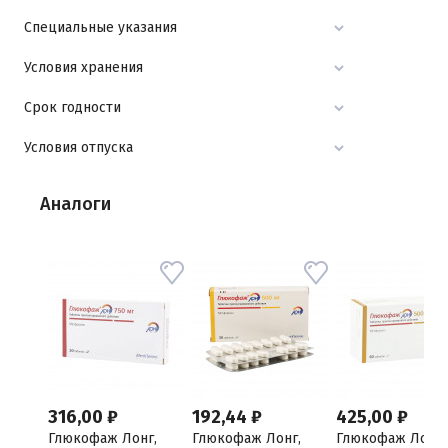
Специальные указания
Условия хранения
Срок годности
Условия отпуска
Аналоги
316,00 ₽
192,44 ₽
425,00 ₽
Глюкофаж Лонг,
Глюкофаж Лонг,
Глюкофаж Лонг,