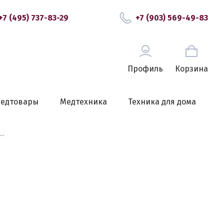
+7 (495) 737-83-29
+7 (903) 569-49-83
Профиль
Корзина
едтовары
Медтехника
Техника для дома
..