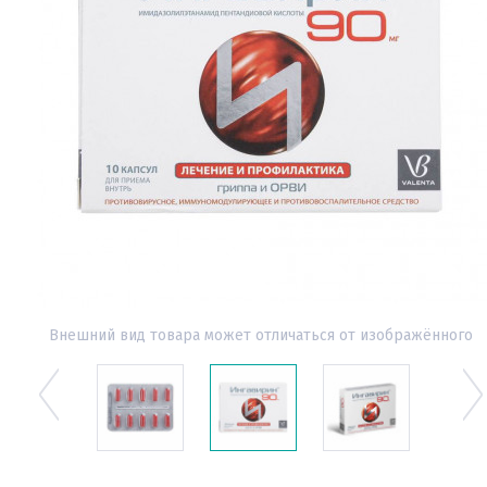
Внешний вид товара может отличаться от изображённого