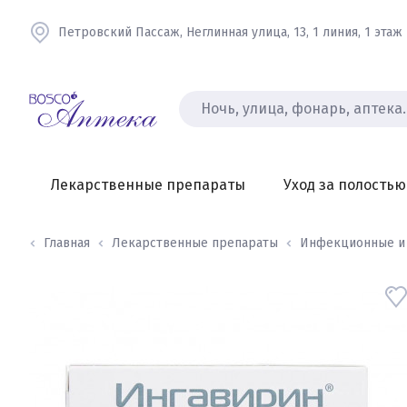
Петровский Пассаж, Неглинная улица, 13, 1 линия, 1 этаж
Лекарственные препараты
Уход за полостью
Главная
Лекарственные препараты
Инфекционные и в