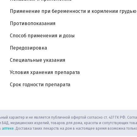
Применение при беременности и кормлении грудью
Противопоказания
Способ применения и дозы
Передозировка
Специальные указания
Условия хранения препарата
Срок годности препарата
ный характер и не является публичной офертой согласно ст. 437 ГК РФ. Согла
 БАД, медицинских изделий, товаров для дома, красоты и сопутствующих тов
в
аптеке
. Доставка таких лекарств на дом в настоящее время возможна только