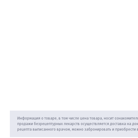
Информация о товаре, в том числе цена товара, носит ознакомитель
продажи безрецептурных лекарств осуществляется доставка на дом
рецепта выписанного врачом, можно забронировать и приобрести 