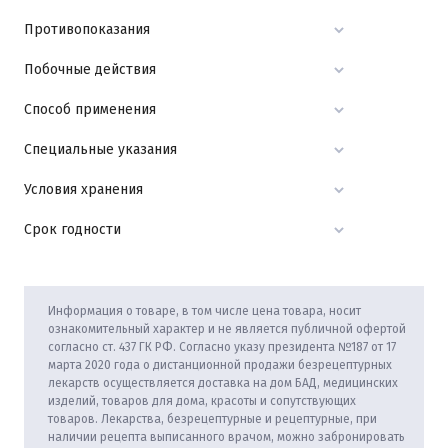
Противопоказания
Побочные действия
Способ применения
Специальные указания
Условия хранения
Срок годности
Информация о товаре, в том числе цена товара, носит
ознакомительный характер и не является публичной офертой
согласно ст. 437 ГК РФ. Согласно указу президента №187 от 17
марта 2020 года о дистанционной продажи безрецептурных
лекарств осуществляется доставка на дом БАД, медицинских
изделий, товаров для дома, красоты и сопутствующих
товаров. Лекарства, безрецептурные и рецептурные, при
наличии рецепта выписанного врачом, можно забронировать