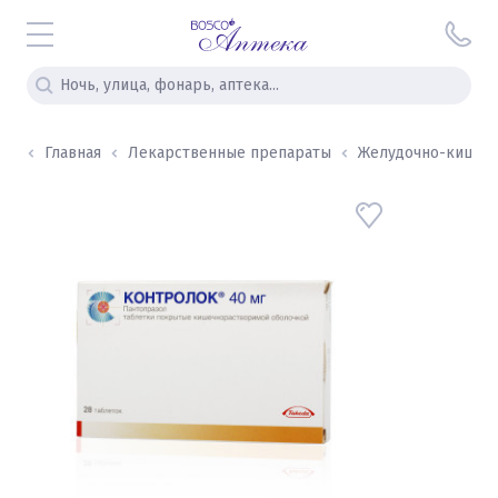
Главная
Лекарственные препараты
Желудочно-кишечны