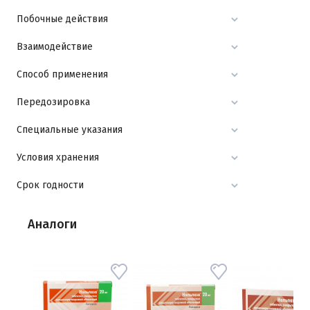
Побочные действия
Взаимодействие
Способ применения
Передозировка
Специальные указания
Условия хранения
Срок годности
Аналоги