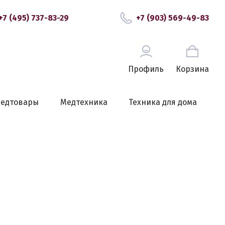
+7 (495) 737-83-29
+7 (903) 569-49-83
Профиль
Корзина
едтовары
Медтехника
Техника для дома