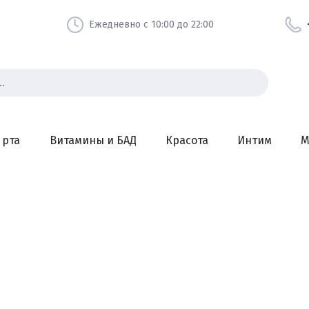
Ежедневно с 10:00 до 22:00
 рта
Витамины и БАД
Красота
Интим
М