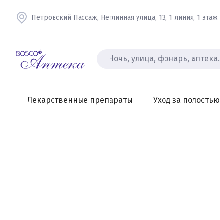
Петровский Пассаж, Неглинная улица, 13, 1 линия, 1 этаж
Лекарственные препараты
Уход за полостью