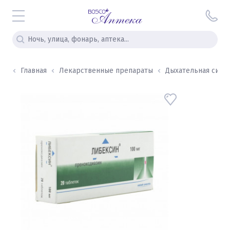
Главная
Лекарственные препараты
Дыхательная сист