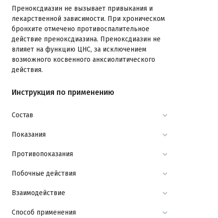
Преноксдиазин не вызывает привыкания и
лекарственной зависимости. При хроническом
бронхите отмечено противоспалительное
действие преноксдиазина. Преноксдиазин не
влияет на функцию ЦНС, за исключением
возможного косвенного анксиолитического
действия.
Инструкция по применению
Состав
Показания
Противопоказания
Побочные действия
Взаимодействие
Способ применения