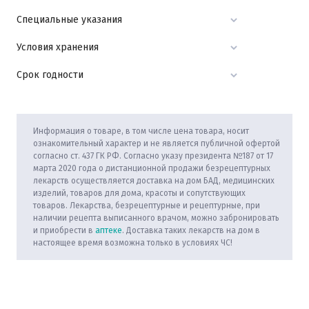
Специальные указания
Условия хранения
Срок годности
Информация о товаре, в том числе цена товара, носит
ознакомительный характер и не является публичной офертой
согласно ст. 437 ГК РФ. Согласно указу президента №187 от 17
марта 2020 года о дистанционной продажи безрецептурных
лекарств осуществляется доставка на дом БАД, медицинских
изделий, товаров для дома, красоты и сопутствующих
товаров. Лекарства, безрецептурные и рецептурные, при
наличии рецепта выписанного врачом, можно забронировать
и приобрести в
аптеке
. Доставка таких лекарств на дом в
настоящее время возможна только в условиях ЧС!