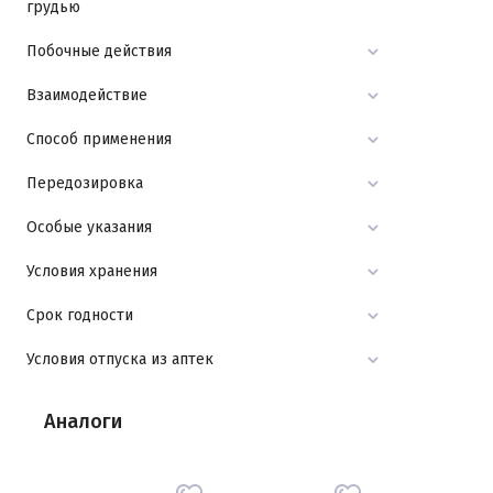
грудью
Побочные действия
Взаимодействие
Способ применения
Передозировка
Особые указания
Условия хранения
Срок годности
Условия отпуска из аптек
Аналоги