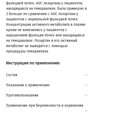
функцией почек. AUC лозартана у пациентов,
находящихся на гемодиализе, была примерно в
2 больше по сравнению с AUC лозартана у
пациентов с нормальной функцией почек.
Концентрации активного метаболита в плазме
крови не изменялись у пациентов с
нарушением функции почек или находящихся
на гемодиализе. Лозартан и его активный
метаболит не выводятся с помощью
процедуры гемодиализа.
Инструкция по применению
Состав
Показания к применению
Противопоказания
Применение при беременности и кормлении