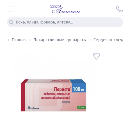
Главная
Лекарственные препараты
Сердечно-сосудиста