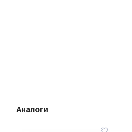
Аналоги