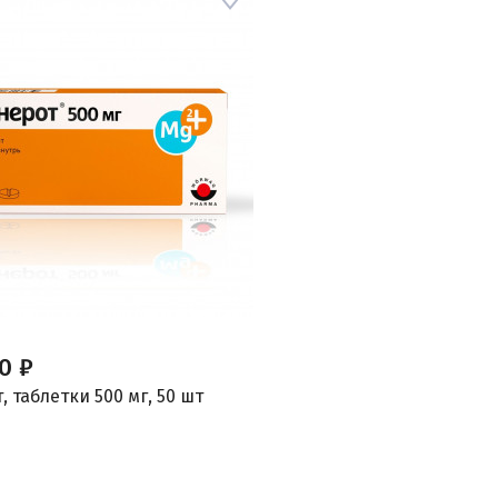
0 ₽
 таблетки 500 мг, 50 шт