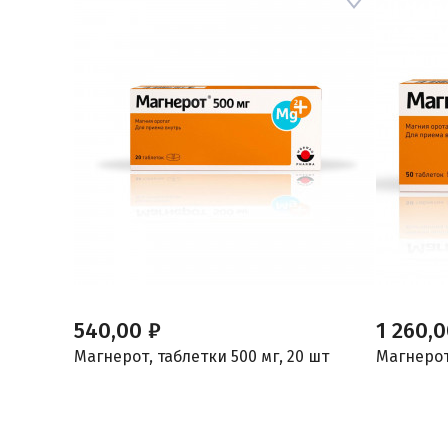
540,00 ₽
1 260,0
Магнерот, таблетки 500 мг, 20 шт
Магнерот,