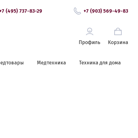
+7 (495) 737-83-29
+7 (903) 569-49-83
Профиль
Корзина
едтовары
Медтехника
Техника для дома