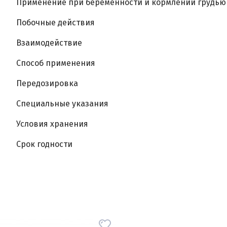
Применение при беременности и кормлении грудью
Побочные действия
Взаимодействие
Способ применения
Передозировка
Специальные указания
Условия хранения
Срок годности