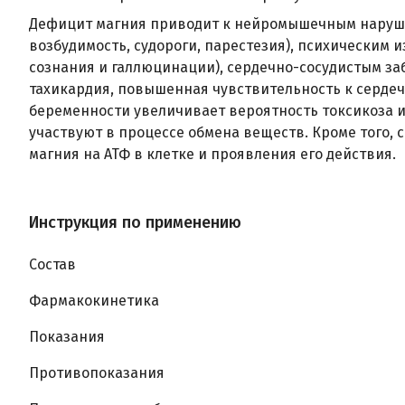
Дефицит магния приводит к нейромышечным наруш
возбудимость, судороги, парестезия), психическим 
сознания и галлюцинации), сердечно-сосудистым за
тахикардия, повышенная чувствительность к сердеч
беременности увеличивает вероятность токсикоза 
участвуют в процессе обмена веществ. Кроме того,
магния на АТФ в клетке и проявления его действия.
Инструкция по применению
Состав
Фармакокинетика
Показания
Противопоказания