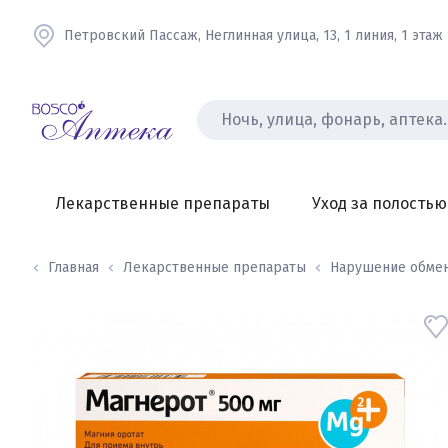
Петровский Пассаж, Неглинная улица, 13, 1 линия, 1 этаж
Лекарственные препараты
Уход за полостью
Главная
Лекарственные препараты
Нарушение обме