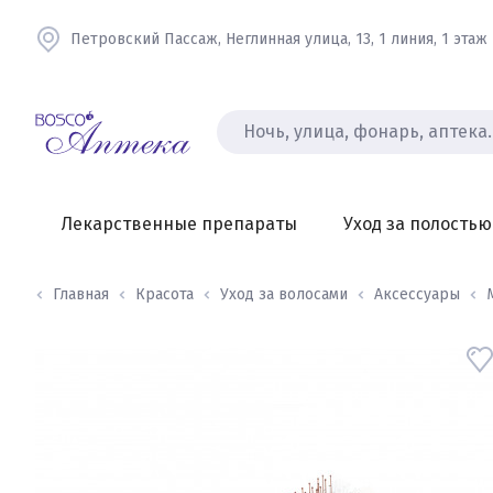
Петровский Пассаж, Неглинная улица, 13, 1 линия, 1 этаж
Лекарственные препараты
Уход за полостью
Главная
Красота
Уход за волосами
Аксессуары