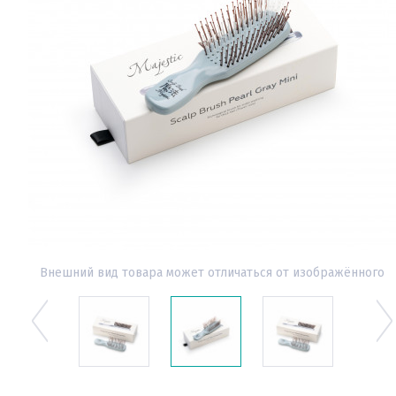
Внешний вид товара может отличаться от изображённого