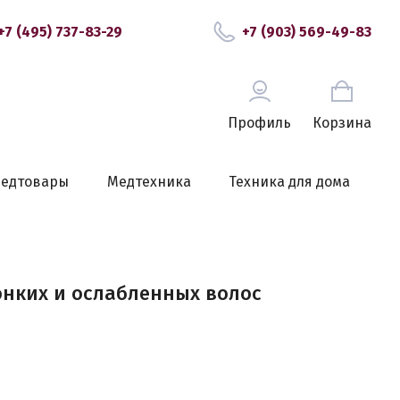
+7 (495) 737-83-29
+7 (903) 569-49-83
Профиль
Корзина
едтовары
Медтехника
Техника для дома
 тонких и ослабленных волос