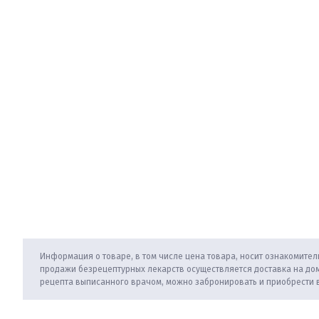
Информация о товаре, в том числе цена товара, носит ознакомитель
продажи безрецептурных лекарств осуществляется доставка на дом
рецепта выписанного врачом, можно забронировать и приобрести 