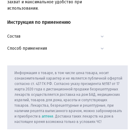
захват и максимальное удобство при
использовании.
Инструкция по применению
Состав
Способ применения
Информация о товаре, в том числе цена товара, носит
ознакомительный характер и не является публичной офертой
согласно ст. 437 ГК РФ. Согласно указу президента №187 от 17
марта 2020 года о дистанционной продажи безрецептурных
лекарств осуществляется доставка на дом БАД, медицинских
изделий, товаров для дома, красоты и сопутствующих
товаров. Лекарства, безрецептурные и рецептурные, при
наличии рецепта выписанного врачом, можно забронировать
и приобрести в
аптеке
. Доставка таких лекарств на дом в
настоящее время возможна только в условиях ЧС!