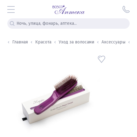
Главная
Красота
Уход за волосами
Аксессуары
Ma