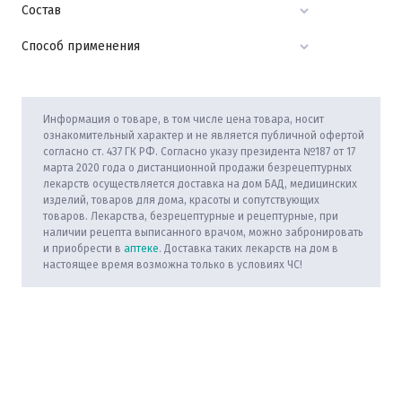
Состав
Способ применения
Информация о товаре, в том числе цена товара, носит
ознакомительный характер и не является публичной офертой
согласно ст. 437 ГК РФ. Согласно указу президента №187 от 17
марта 2020 года о дистанционной продажи безрецептурных
лекарств осуществляется доставка на дом БАД, медицинских
изделий, товаров для дома, красоты и сопутствующих
товаров. Лекарства, безрецептурные и рецептурные, при
наличии рецепта выписанного врачом, можно забронировать
и приобрести в
аптеке
. Доставка таких лекарств на дом в
настоящее время возможна только в условиях ЧС!