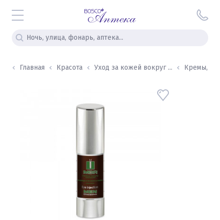
Главная
Красота
Уход за кожей вокруг ...
Кремы, гел