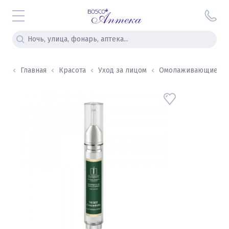
Главная
Красота
Уход за лицом
Омолаживающие ух