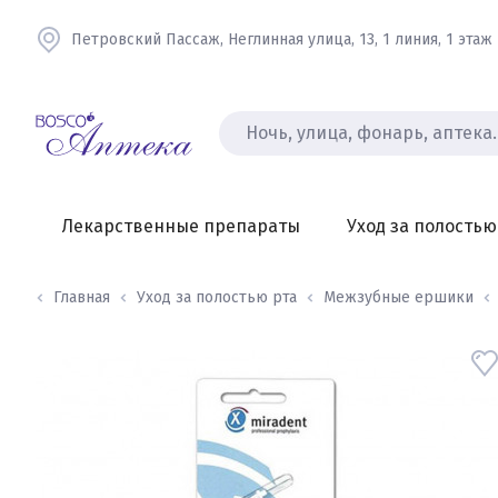
Петровский Пассаж, Неглинная улица, 13, 1 линия, 1 этаж
Лекарственные препараты
Уход за полостью
Главная
Уход за полостью рта
Межзубные ершики