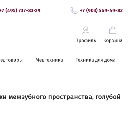
+7 (495) 737-83-29
+7 (903) 569-49-83
Профиль
Корзина
едтовары
Медтехника
Техника для дома
тки межзубного пространства, голубой