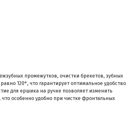
межзубных промежутков, очистки брекетов, зубных
 равно 120°, что гарантирует оптимальное удобство
тие для ершика на ручке позволяет изменить
 что особенно удобно при чистке фронтальных