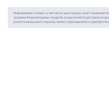
Информация о товаре, в том числе цена товара, носит ознакомитель
продажи безрецептурных лекарств осуществляется доставка на дом
рецепта выписанного врачом, можно забронировать и приобрести 