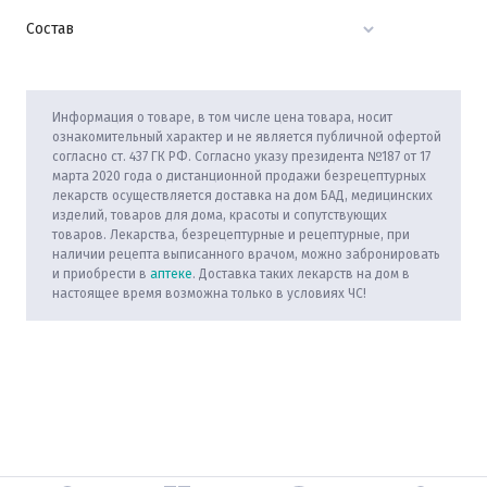
Состав
Информация о товаре, в том числе цена товара, носит
ознакомительный характер и не является публичной офертой
согласно ст. 437 ГК РФ. Согласно указу президента №187 от 17
марта 2020 года о дистанционной продажи безрецептурных
лекарств осуществляется доставка на дом БАД, медицинских
изделий, товаров для дома, красоты и сопутствующих
товаров. Лекарства, безрецептурные и рецептурные, при
наличии рецепта выписанного врачом, можно забронировать
и приобрести в
аптеке
. Доставка таких лекарств на дом в
настоящее время возможна только в условиях ЧС!