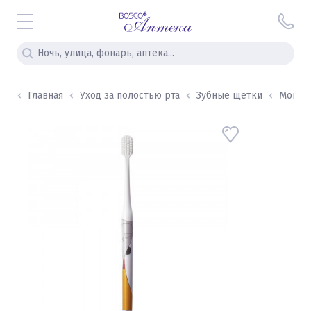
Главная
Уход за полостью рта
Зубные щетки
Montcar