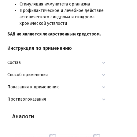
Стимуляция иммунитета организма
Профилактическое и лечебное действие
астенического синдрома и синдрома
хронической усталости
БАД не является лекарственным средством.
Инструкция по применению
Состав
Способ применения
Показания к применению
Противопоказания
Аналоги