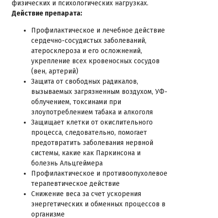
физических и психологических нагрузках.
Действие препарата:
Профилактическое и лечебное действие
сердечно-сосудистых заболеваний,
атеросклероза и его осложнений,
укрепление всех кровеносных сосудов
(вен, артерий)
Защита от свободных радикалов,
вызываемых загрязненным воздухом, УФ-
облучением, токсинами при
злоупотреблением табака и алкоголя
Защищает клетки от окислительного
процесса, следовательно, помогает
предотвратить заболевания нервной
системы, какие как Паркинсона и
болезнь Альцгеймера
Профилактическое и противоопухолевое
терапевтическое действие
Снижение веса за счет ускорения
энергетических и обменных процессов в
организме