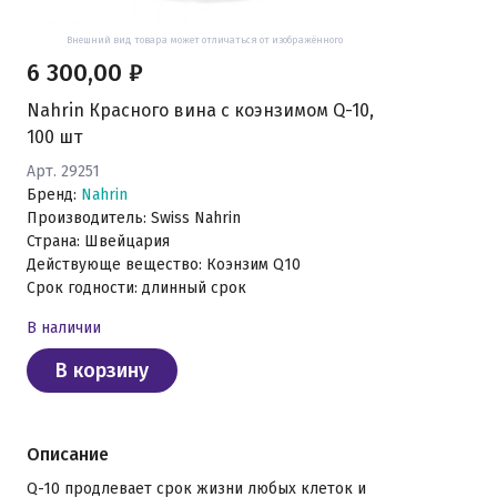
Внешний вид товара может отличаться от изображённого
6 300,00 ₽
Nahrin Красного вина с коэнзимом Q-10,
100 шт
Арт. 29251
Бренд:
Nahrin
Производитель: Swiss Nahrin
Страна: Швейцария
Действующе вещество: Коэнзим Q10
Срок годности: длинный срок
В наличии
В корзину
Описание
Q-10 продлевает срок жизни любых клеток и