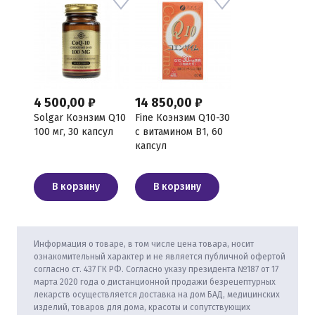
4 500,00 ₽
14 850,00 ₽
Solgar Коэнзим Q10
Fine Коэнзим Q10-30
100 мг, 30 капсул
с витамином В1, 60
капсул
В корзину
В корзину
Информация о товаре, в том числе цена товара, носит
ознакомительный характер и не является публичной офертой
согласно ст. 437 ГК РФ. Согласно указу президента №187 от 17
марта 2020 года о дистанционной продажи безрецептурных
лекарств осуществляется доставка на дом БАД, медицинских
изделий, товаров для дома, красоты и сопутствующих