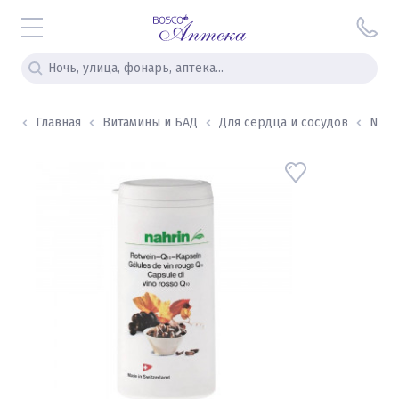
Главная
Витамины и БАД
Для сердца и сосудов
Nahri