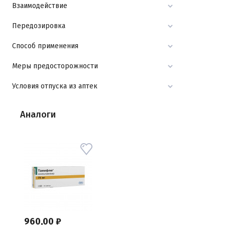
Взаимодействие
Передозировка
Способ применения
Меры предосторожности
Условия отпуска из аптек
Аналоги
960,00 ₽