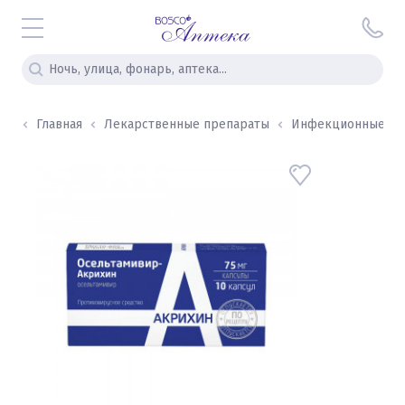
Главная
Лекарственные препараты
Инфекционные и ви