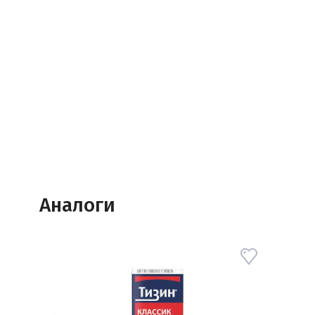
Аналоги