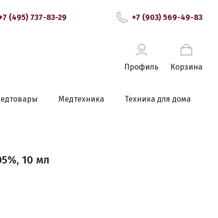
+7 (495) 737-83-29
+7 (903) 569-49-83
Профиль
Корзина
едтовары
Медтехника
Техника для дома
5%, 10 мл