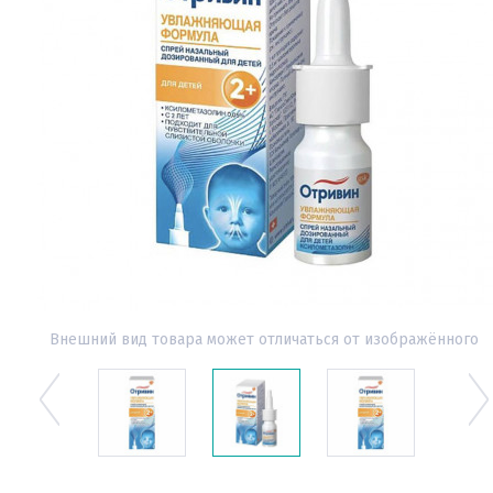
Внешний вид товара может отличаться от изображённого