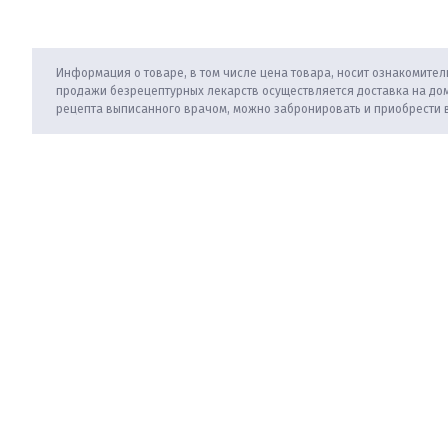
Информация о товаре, в том числе цена товара, носит ознакомитель
продажи безрецептурных лекарств осуществляется доставка на дом
рецепта выписанного врачом, можно забронировать и приобрести 