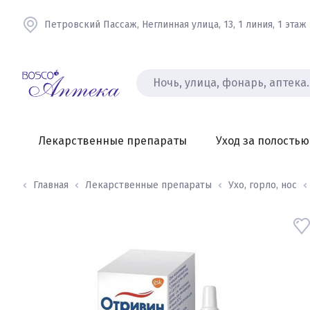
Петровский Пассаж, Неглинная улица, 13, 1 линия, 1 этаж
Лекарственные препараты
Уход за полостью
Главная
Лекарственные препараты
Ухо, горло, нос