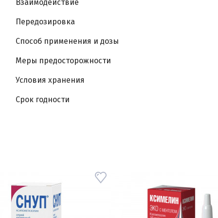
Взаимодействие
Передозировка
Способ применения и дозы
Меры предосторожности
Условия хранения
Срок годности