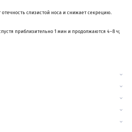
 отечность слизистой носа и снижает секрецию.
устя приблизительно 1 мин и продолжаются 4–8 ч;