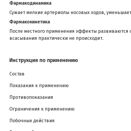
Фармакодинамика
Сужает мелкие артериолы носовых ходов, уменьшает
Фармакокинетика
После местного применения эффекты развиваются сп
всасывания практически не происходит.
Инструкция по применению
Состав
Показания к применению
Противопоказания
Ограничения к применению
Побочные действия