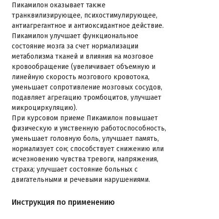
Пикамилон оказывает также
транквилизирующее, психостимулирующее,
антиагрегантное и антиоксидантное действие.
Пикамилон улучшает функциональное
состояние мозга за счет нормализации
метаболизма тканей и влияния на мозговое
кровообращение (увеличивает объемную и
линейную скорость мозгового кровотока,
уменьшает сопротивление мозговых сосудов,
подавляет агрегацию тромбоцитов, улучшает
микроциркуляцию).
При курсовом приеме Пикамилон повышает
физическую и умственную работоспособность,
уменьшает головную боль, улучшает память,
нормализует сон; способствует снижению или
исчезновению чувства тревоги, напряжения,
страха; улучшает состояние больных с
двигательными и речевыми нарушениями.
Инструкция по применению