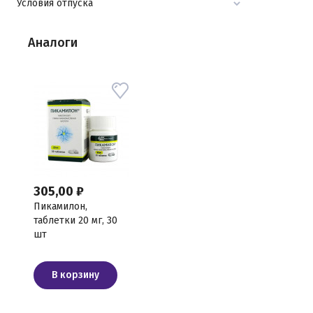
Условия отпуска
Аналоги
305,00 ₽
Пикамилон,
таблетки 20 мг, 30
шт
В корзину