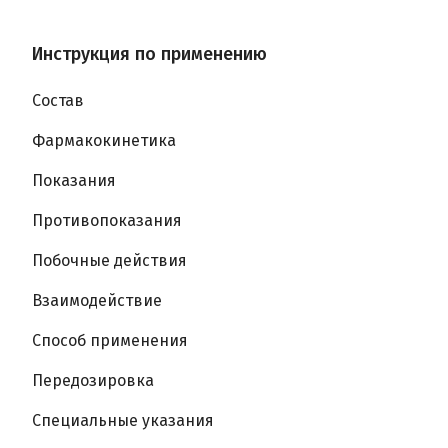
Инструкция по применению
Состав
Фармакокинетика
Показания
Противопоказания
Побочные действия
Взаимодействие
Способ применения
Передозировка
Специальные указания