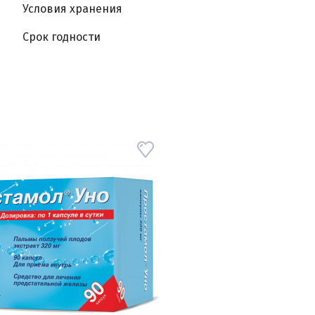
Условия хранения
Срок годности