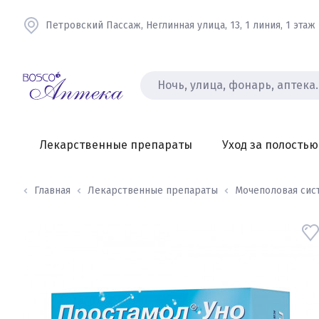
Петровский Пассаж, Неглинная улица, 13, 1 линия, 1 этаж
Лекарственные препараты
Уход за полостью
Главная
Лекарственные препараты
Мочеполовая сис