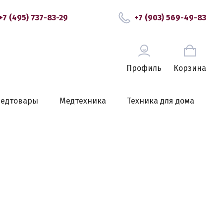
+7 (495) 737-83-29
+7 (903) 569-49-83
Профиль
Корзина
едтовары
Медтехника
Техника для дома