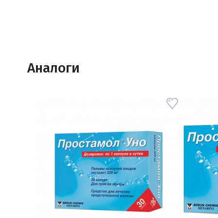
Аналоги