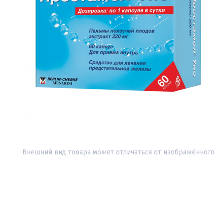
Внешний вид товара может отличаться от изображённого