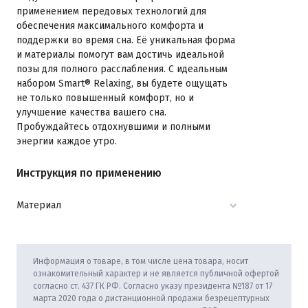
применением передовых технологий для
обеспечения максимального комфорта и
поддержки во время сна. Её уникальная форма
и материалы помогут вам достичь идеальной
позы для полного расслабления. С идеальным
набором Smart® Relaxing, вы будете ощущать
не только повышенный комфорт, но и
улучшение качества вашего сна.
Пробуждайтесь отдохнувшими и полными
энергии каждое утро.
Инструкция по применению
Материал
Информация о товаре, в том числе цена товара, носит
ознакомительный характер и не является публичной офертой
согласно ст. 437 ГК РФ. Согласно указу президента №187 от 17
марта 2020 года о дистанционной продажи безрецептурных