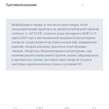
Противопоказания
Информация о товаре, в том числе цена товара, носит
ознакомительный характер и не является публичной офертой
согласно ст. 437 ГК РФ. Согласно указу президента №187 от 17
марта 2020 года о дистанционной продажи безрецептурных
лекарств осуществляется доставка на дом БАД, медицинских
изделий, товаров для дома, красоты и сопутствующих
товаров. Лекарства, безрецептурные и рецептурные, при
наличии рецепта выписанного врачом, можно забронировать
и приобрести в
аптеке
. Доставка таких лекарств на дом в
настоящее время возможна только в условиях ЧС!