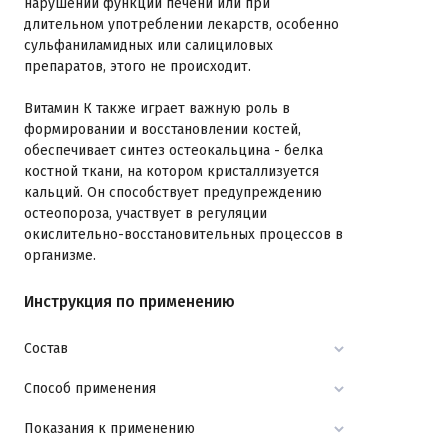
нарушении функций печени или при
длительном употреблении лекарств, особенно
сульфаниламидных или салициловых
препаратов, этого не происходит.
Витамин К также играет важную роль в
формировании и восстановлении костей,
обеспечивает синтез остеокальцина - белка
костной ткани, на котором кристаллизуется
кальций. Он способствует предупреждению
остеопороза, участвует в регуляции
окислительно-восстановительных процессов в
организме.
Инструкция по применению
Состав
Способ применения
Показания к применению