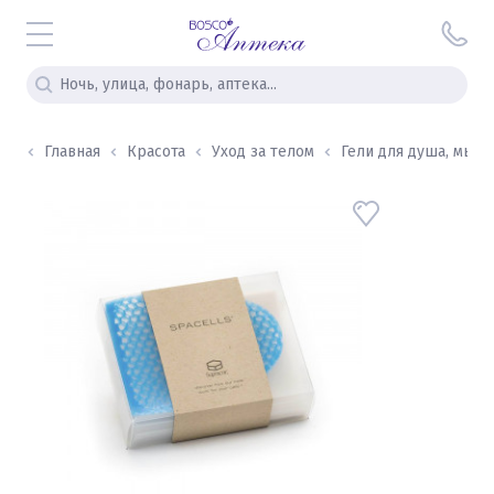
Главная
Красота
Уход за телом
Гели для душа, мыло, 