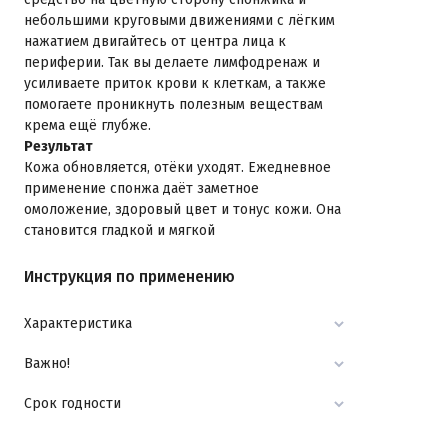
небольшими круговыми движениями с лёгким
нажатием двигайтесь от центра лица к
периферии. Так вы делаете лимфодренаж и
усиливаете приток крови к клеткам, а также
помогаете проникнуть полезным веществам
крема ещё глубже.
Результат
Кожа обновляется, отёки уходят. Ежедневное
применение спонжа даёт заметное
омоложение, здоровый цвет и тонус кожи. Она
становится гладкой и мягкой
Инструкция по применению
Характеристика
Важно!
Срок годности