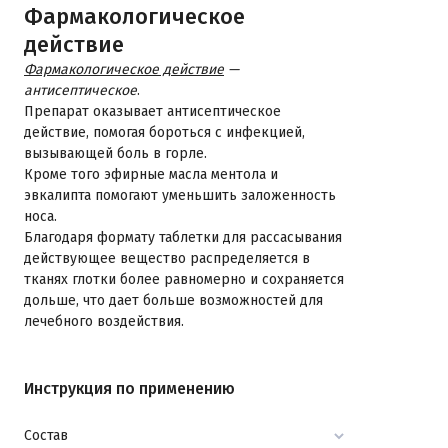
Фармакологическое
действие
Фармакологическое действие
—
антисептическое
.
Препарат оказывает антисептическое
действие, помогая бороться с инфекцией,
вызывающей боль в горле.
Кроме того эфирные масла ментола и
эвкалипта помогают уменьшить заложенность
носа.
Благодаря формату таблетки для рассасывания
действующее вещество распределяется в
тканях глотки более равномерно и сохраняется
дольше, что дает больше возможностей для
лечебного воздействия.
Инструкция по применению
Состав