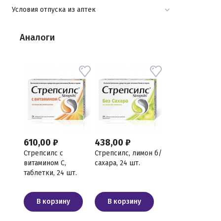
Условия отпуска из аптек
Аналоги
610,00 ₽
438,00 ₽
Стрепсилс с
Стрепсилс, лимон б/
витамином С,
сахара, 24 шт.
таблетки, 24 шт.
В корзину
В корзину