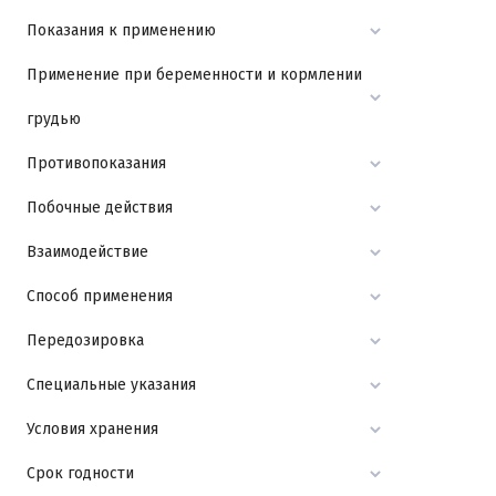
Показания к применению
Применение при беременности и кормлении
грудью
Противопоказания
Побочные действия
Взаимодействие
Способ применения
Передозировка
Специальные указания
Условия хранения
Срок годности