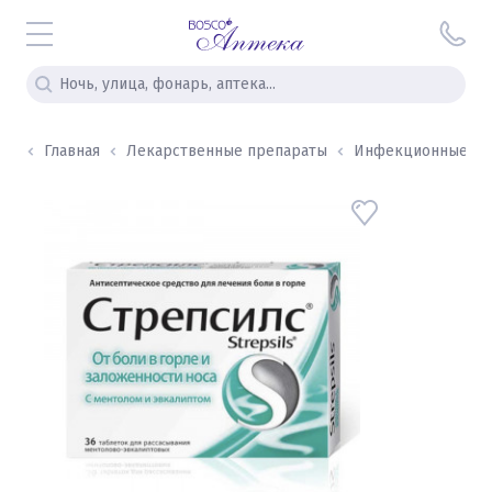
Главная
Лекарственные препараты
Инфекционные и ви