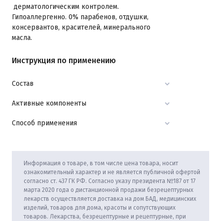
дерматологическим контролем.
Гипоаллергенно. 0% парабенов, отдушки,
консервантов, красителей, минерального
масла.
Инструкция по применению
Состав
Активные компоненты
Способ применения
Информация о товаре, в том числе цена товара, носит
ознакомительный характер и не является публичной офертой
согласно ст. 437 ГК РФ. Согласно указу президента №187 от 17
марта 2020 года о дистанционной продажи безрецептурных
лекарств осуществляется доставка на дом БАД, медицинских
изделий, товаров для дома, красоты и сопутствующих
товаров. Лекарства, безрецептурные и рецептурные, при