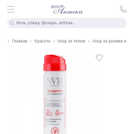
Главная
Красота
Уход за телом
Уход за руками и но