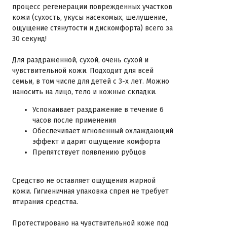
процесс регенерации поврежденных участков
кожи (сухость, укусы насекомых, шелушение,
ощущение стянутости и дискомфорта) всего за
30 секунд!
Для раздраженной, сухой, очень сухой и
чувствительной кожи. Подходит для всей
семьи, в том числе для детей с 3-х лет. Можно
наносить на лицо, тело и кожные складки.
Успокаивает раздражение в течение 6
часов после применения
Обеспечивает мгновенный охлаждающий
эффект и дарит ощущение комфорта
Препятствует появлению рубцов
Средство не оставляет ощущения жирной
кожи. Гигиеничная упаковка спрея не требует
втирания средства.
Протестировано на чувствительной коже под