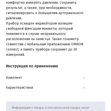
комфортно измерять давление, сохранять
результат, а также, при необходимости,
сигнализировать о повышении артериального
давления.
Прибор оснащен индикатором излишне
свободной фиксации манжеты, который
появляется в случае неправильного
расположения на запястье. Также тонометр
совместим с мобильным приложением OMRON
connect, а память прибора сохраняет до 30
измерений.
Инструкция по применению
Комплект
Характеристики
Информация о товаре, в том числе цена товара, носит