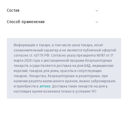
Состав
Способ применения
Информация о товаре, в том числе цена товара, носит
ознакомительный характер и не является публичной офертой
согласно ст. 437 ГК РФ. Согласно указу президента №187 от 17
марта 2020 года о дистанционной продажи безрецептурных
лекарств осуществляется доставка на дом БАД, медицинских
изделий, товаров для дома, красоты и сопутствующих
товаров. Лекарства, безрецептурные и рецептурные, при
наличии рецепта выписанного врачом, можно забронировать
и приобрести в
аптеке
. Доставка таких лекарств на дом в
настоящее время возможна только в условиях ЧС!