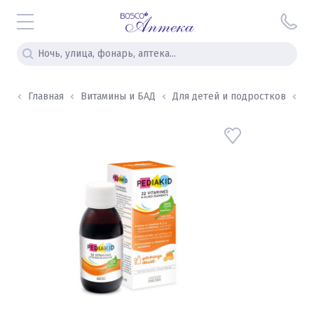
Главная
Витамины и БАД
Для детей и подростков
Un