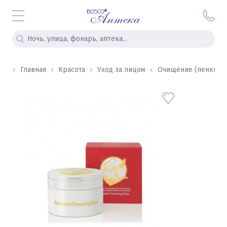
Главная
Красота
Уход за лицом
Очищение (пенки, гел