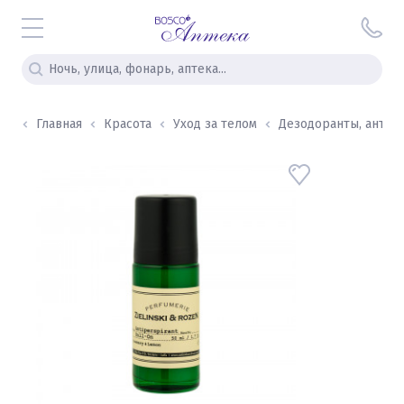
Главная
Красота
Уход за телом
Дезодоранты, антипе