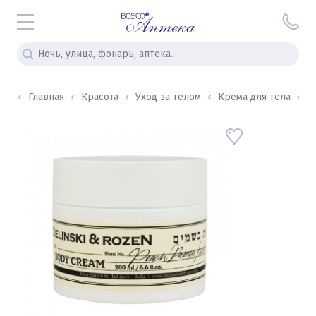
Главная
Красота
Уход за телом
Крема для тела
Z