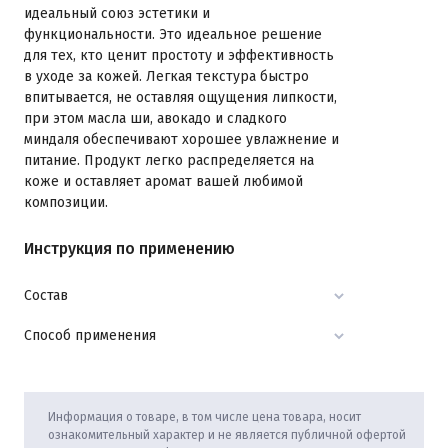
идеальный союз эстетики и
функциональности. Это идеальное решение
для тех, кто ценит простоту и эффективность
в уходе за кожей. Легкая текстура быстро
впитывается, не оставляя ощущения липкости,
при этом масла ши, авокадо и сладкого
миндаля обеспечивают хорошее увлажнение и
питание. Продукт легко распределяется на
коже и оставляет аромат вашей любимой
композиции.
Инструкция по применению
Состав
Способ применения
Информация о товаре, в том числе цена товара, носит
ознакомительный характер и не является публичной офертой