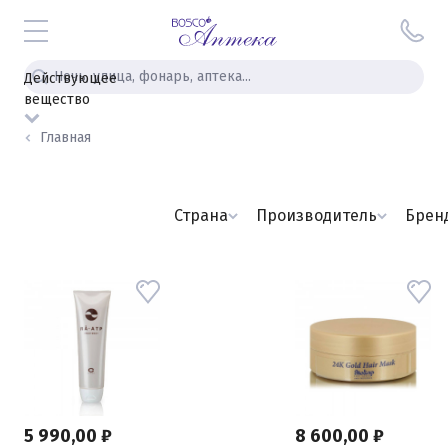
Действующее
вещество
Главная
Страна
Производитель
Брен
5 990,00 ₽
8 600,00 ₽