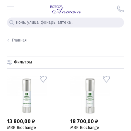
Главная
Фильтры
13 800,00 ₽
18 700,00 ₽
MBR Biochange
MBR Biochange