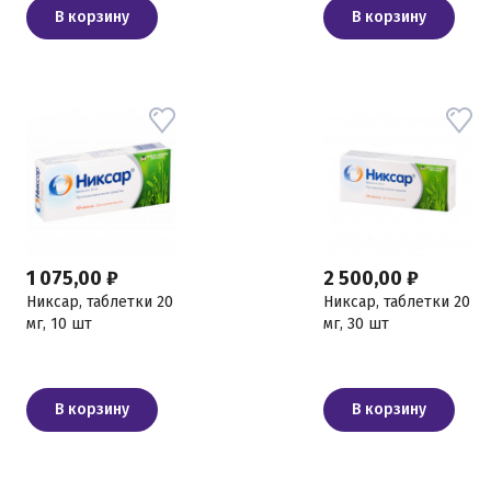
В корзину
В корзину
1 075,00 ₽
2 500,00 ₽
Никсар, таблетки 20
Никсар, таблетки 20
мг, 10 шт
мг, 30 шт
В корзину
В корзину