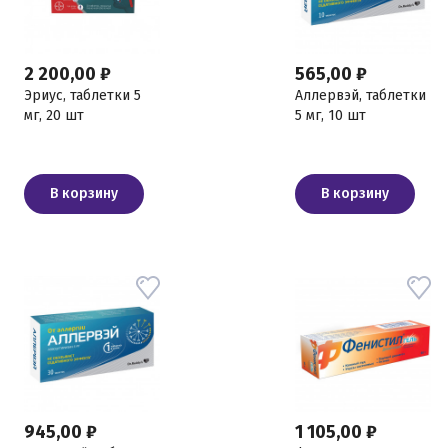
2 200,00 ₽
565,00 ₽
Эриус, таблетки 5
Аллервэй, таблетки
мг, 20 шт
5 мг, 10 шт
В корзину
В корзину
945,00 ₽
1 105,00 ₽