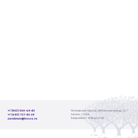
+7 (903) 569-49-83
Петровский Пассаж, Неглинная улица, 13, 1
линия, 1 этаж
+7 (495) 737-83-29
Ежедневно с 10:00 до 22:00
zarukinav@bosco.ru