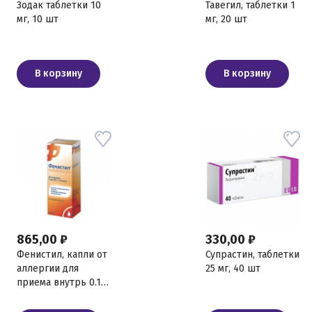
Зодак таблетки 10
Тавегил, таблетки 1
мг, 10 шт
мг, 20 шт
В корзину
В корзину
865,00 ₽
330,00 ₽
Фенистил, капли от
Супрастин, таблетки
аллергии для
25 мг, 40 шт
приема внутрь 0.1%
, 20 мл