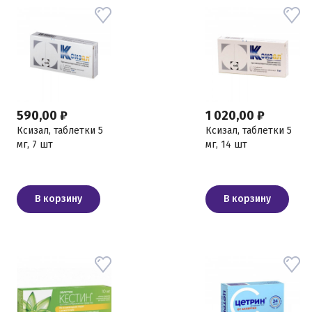
590,00 ₽
1 020,00 ₽
Ксизал, таблетки 5
Ксизал, таблетки 5
мг, 7 шт
мг, 14 шт
В корзину
В корзину