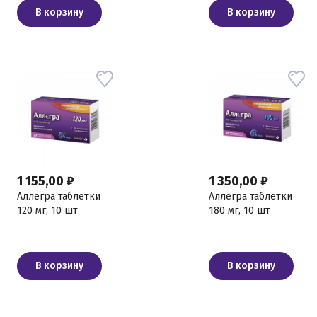
В корзину
В корзину
1 155,00 ₽
1 350,00 ₽
Аллегра таблетки
Аллегра таблетки
120 мг, 10 шт
180 мг, 10 шт
В корзину
В корзину