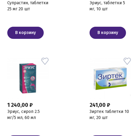
Супрастин, таблетки
Эриус, таблетки 5
25 мг 20 шт
мг, 10 шт
В корзину
В корзину
1 240,00 ₽
241,00 ₽
Эриус, сироп 2.5
Зиртек таблетки 10
мг/5 мл, 60 мл
мг, 20 шт