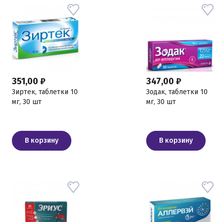
351,00 ₽
347,00 ₽
Зиртек, таблетки 10
Зодак, таблетки 10
мг, 30 шт
мг, 30 шт
В корзину
В корзину