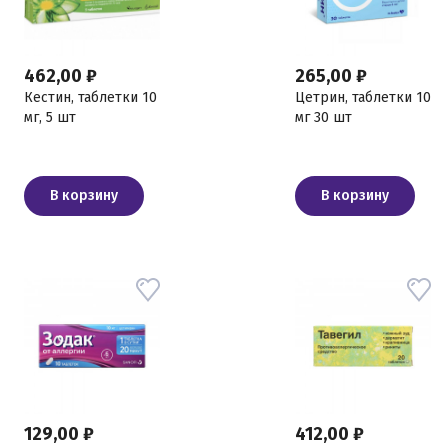
462,00 ₽
265,00 ₽
Кестин, таблетки 10
Цетрин, таблетки 10
мг, 5 шт
мг 30 шт
В корзину
В корзину
129,00 ₽
412,00 ₽