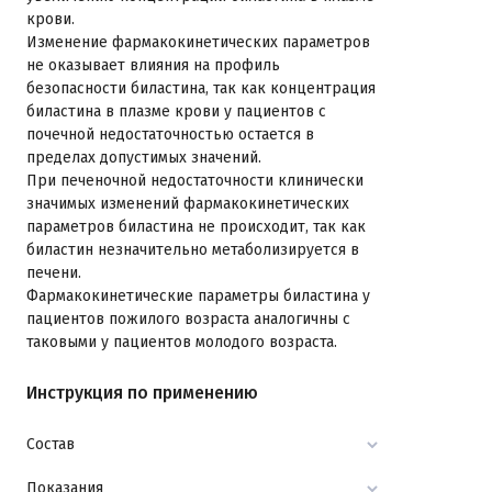
крови.
Изменение фармакокинетических параметров
не оказывает влияния на профиль
безопасности биластина, так как концентрация
биластина в плазме крови у пациентов с
почечной недостаточностью остается в
пределах допустимых значений.
При печеночной недостаточности клинически
значимых изменений фармакокинетических
параметров биластина не происходит, так как
биластин незначительно метаболизируется в
печени.
Фармакокинетические параметры биластина у
пациентов пожилого возраста аналогичны с
таковыми у пациентов молодого возраста.
Инструкция по применению
Состав
Показания