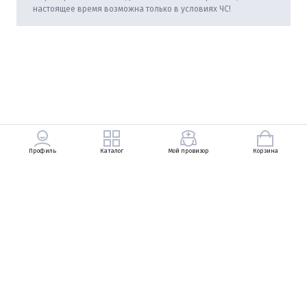
настоящее время возможна только в условиях ЧС!
Профиль
Каталог
Мой провизор
Корзина