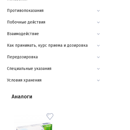
Противопоказания
Побочные действия
Взаимодействие
Как принимать, курс приема и дозировка
Передозировка
Специальные указания
Условия хранения
Аналоги