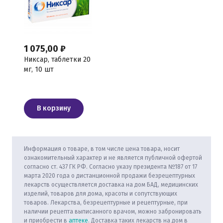
1 075,00 ₽
Никсар, таблетки 20
мг, 10 шт
В корзину
Информация о товаре, в том числе цена товара, носит
ознакомительный характер и не является публичной офертой
согласно ст. 437 ГК РФ. Согласно указу президента №187 от 17
марта 2020 года о дистанционной продажи безрецептурных
лекарств осуществляется доставка на дом БАД, медицинских
изделий, товаров для дома, красоты и сопутствующих
товаров. Лекарства, безрецептурные и рецептурные, при
наличии рецепта выписанного врачом, можно забронировать
и приобрести в
аптеке
. Доставка таких лекарств на дом в