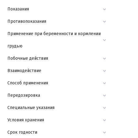
Показания
Противопоказания
Применение при беременности и кормлении
грудью
Побочные действия
Взаимодействие
Способ применения
Передозировка
Специальные указания
Условия хранения
Срок годности