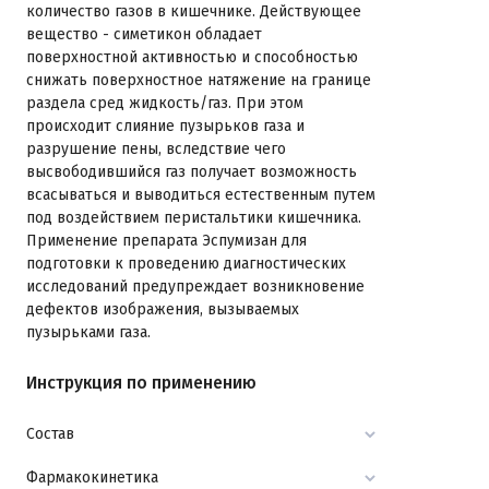
количество газов в кишечнике. Действующее
вещество - симетикон обладает
поверхностной активностью и способностью
снижать поверхностное натяжение на границе
раздела сред жидкость/газ. При этом
происходит слияние пузырьков газа и
разрушение пены, вследствие чего
высвободившийся газ получает возможность
всасываться и выводиться естественным путем
под воздействием перистальтики кишечника.
Применение препарата Эспумизан для
подготовки к проведению диагностических
исследований предупреждает возникновение
дефектов изображения, вызываемых
пузырьками газа.
Инструкция по применению
Состав
Фармакокинетика