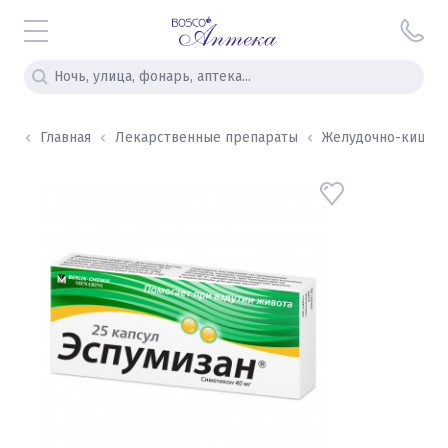
Главная
Лекарственные препараты
Желудочно-кишечны