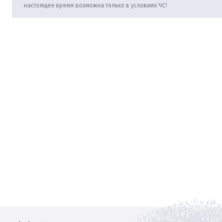
настоящее время возможна только в условиях ЧС!