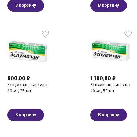
В корзину
В корзину
600,00 ₽
1 100,00 ₽
Эспумизан, капсулы
Эспумизан, капсулы
40 мг, 25 шт
40 мг, 50 шт
В корзину
В корзину