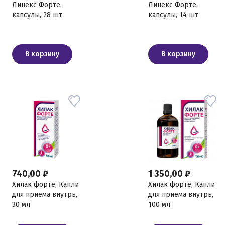
Линекс Форте,
Линекс Форте,
капсулы, 28 шт
капсулы, 14 шт
В корзину
В корзину
740,00 ₽
1 350,00 ₽
Хилак форте, Капли
Хилак форте, Капли
для приема внутрь,
для приема внутрь,
30 мл
100 мл