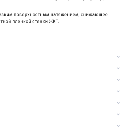
низким поверхностным натяжением, снижающее
тной пленкой стенки ЖКТ.