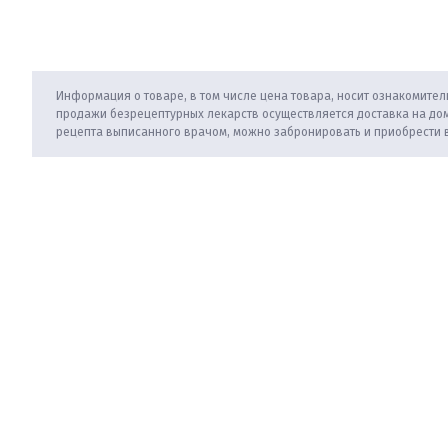
Информация о товаре, в том числе цена товара, носит ознакомитель
продажи безрецептурных лекарств осуществляется доставка на дом
рецепта выписанного врачом, можно забронировать и приобрести 