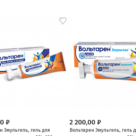
00 ₽
2 200,00 ₽
н Эмульгель, гель для
Вольтарен Эмульгель, гель 