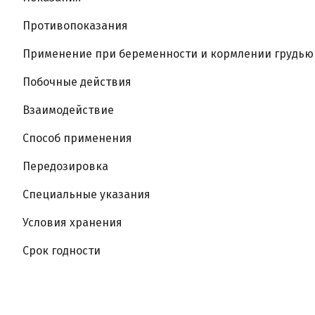
Противопоказания
Применение при беременности и кормлении грудью
Побочные действия
Взаимодействие
Способ применения
Передозировка
Специальные указания
Условия хранения
Срок годности