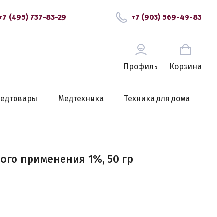
+7 (495) 737-83-29
+7 (903) 569-49-83
Профиль
Корзина
едтовары
Медтехника
Техника для дома
ого применения 1%, 50 гр