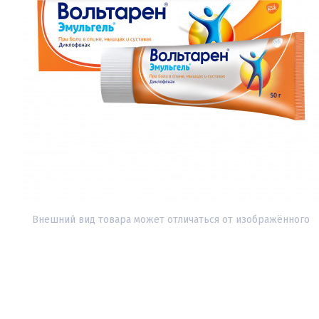
Внешний вид товара может отличаться от изображённого