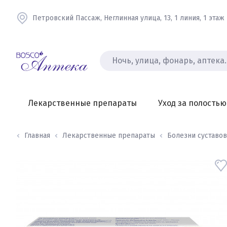
Петровский Пассаж, Неглинная улица, 13, 1 линия, 1 этаж
Лекарственные препараты
Уход за полостью
Главная
Лекарственные препараты
Болезни суставов 